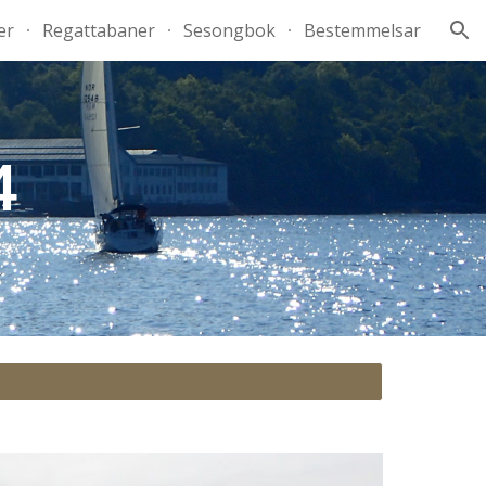
er
Regattabaner
Sesongbok
Bestemmelsar
ion
4