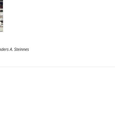
ders A. Steinnes