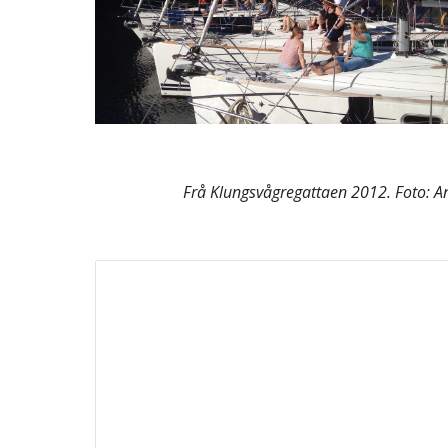
Frå Klungsvågregattaen 2012. Foto: An