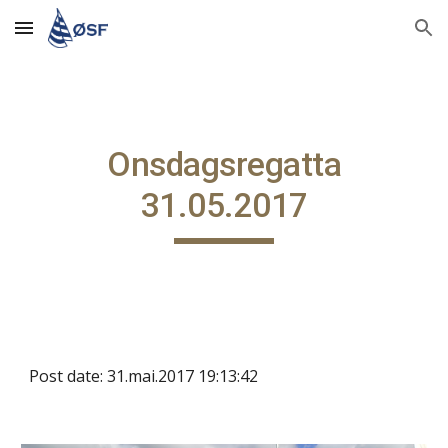
Skip to main content
Skip to navigation
Onsdagsregatta
31.05.2017
Post date: 31.mai.2017 19:13:42