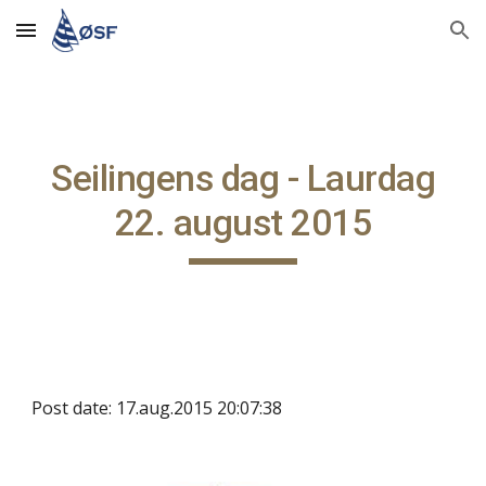
Skip to main content
Skip to navigation
Seilingens dag - Laurdag
22. august 2015
Post date: 17.aug.2015 20:07:38