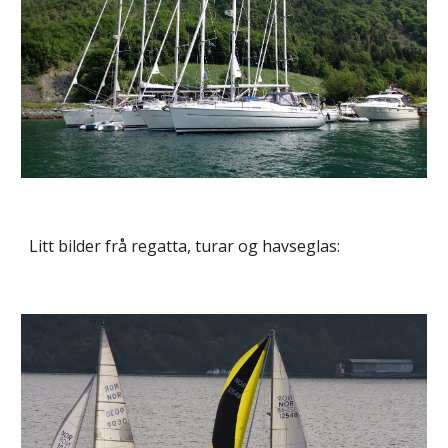
Litt bilder frå regatta, turar og havseglas: