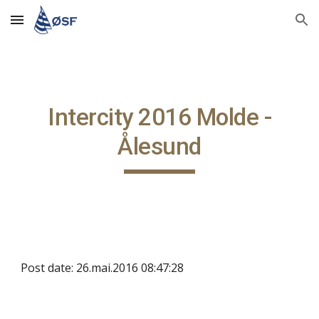
Skip to main content
Skip to navigation
Intercity 2016 Molde -
Ålesund
Post date: 26.mai.2016 08:47:28