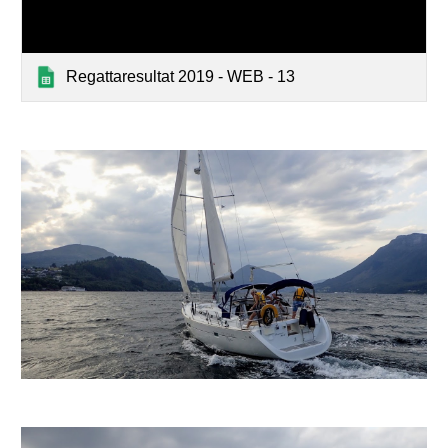
Regattaresultat 2019 - WEB - 13