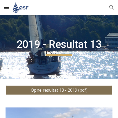
Skip to main content
Skip to navigation
2019 - Resultat 13
Opne resultat 13 - 2019 (pdf)