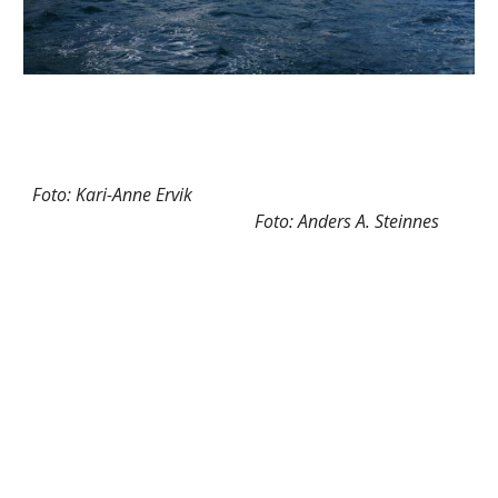
Foto: Kari-Anne Ervik
Foto: Anders A. Steinnes