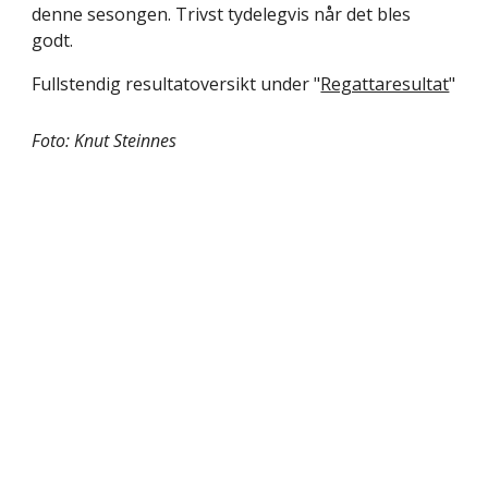
denne sesongen. Trivst tydelegvis når det bles
godt.
Fullstendig resultatoversikt under "
Regattaresultat
"
Foto: Knut Steinnes