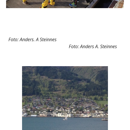
Foto: Anders. A Steinnes
Foto: Anders A. Steinnes