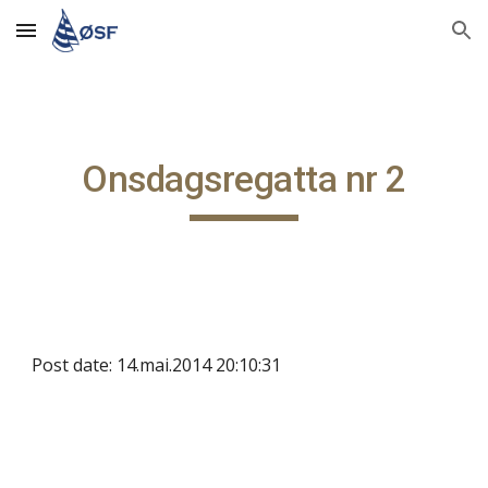
Skip to main content
Skip to navigation
Onsdagsregatta nr 2
Post date: 14.mai.2014 20:10:31