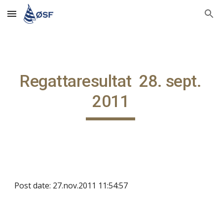
Skip to main content
Skip to navigation
Regattaresultat 28. sept.
2011
Post date: 27.nov.2011 11:54:57