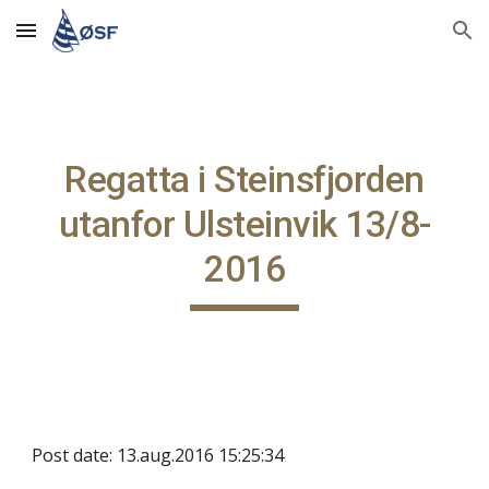
Skip to main content
Skip to navigation
Regatta i Steinsfjorden
utanfor Ulsteinvik 13/8-
2016
Post date: 13.aug.2016 15:25:34