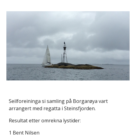
Seilforeininga si samling på Borgarøya vart
arrangert med regatta i Steinsfjorden.
Resultat etter omrekna lystider:
1 Bent Nilsen