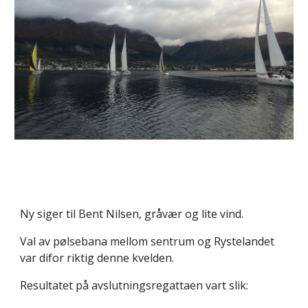
Ny siger til Bent Nilsen, gråvær og lite vind.
Val av pølsebana mellom sentrum og Rystelandet
var difor riktig denne kvelden.
Resultatet på avslutningsregattaen vart slik: