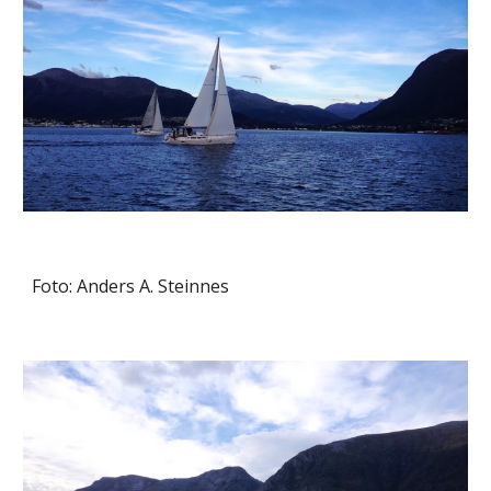
Foto: Anders A. Steinnes