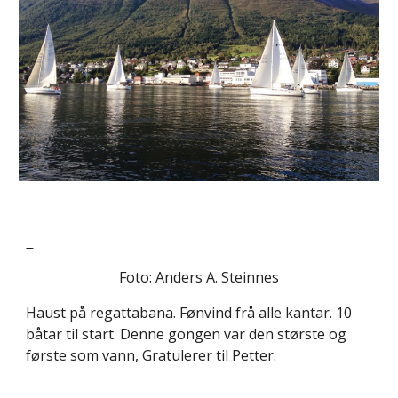
Foto: Anders A. Steinnes
Haust på regattabana. Fønvind frå alle kantar. 10
båtar til start. Denne gongen var den største og
første som vann, Gratulerer til Petter.