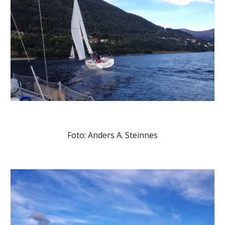
Foto: Anders A. Steinnes