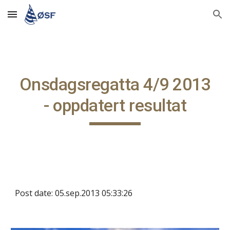
Skip to main content
Skip to navigation
Onsdagsregatta 4/9 2013
- oppdatert resultat
Post date: 05.sep.2013 05:33:26